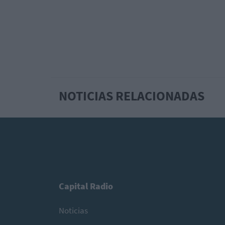
NOTICIAS RELACIONADAS
Capital Radio
Noticias