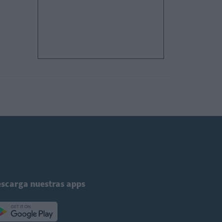
scarga nuestras apps