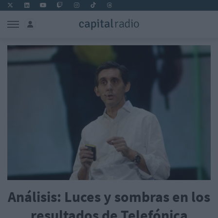
Análisis: Luces y sombras en los
resultados de Telefónica