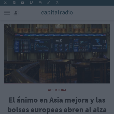
APERTURA
El ánimo en Asia mejora y las
bolsas europeas abren al alza