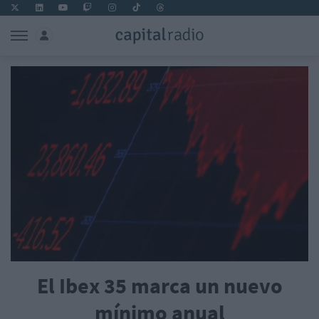
El Ibex 35 marca un nuevo
mínimo anual