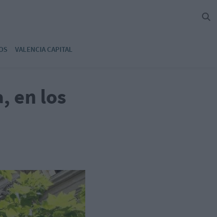
OS
VALENCIA CAPITAL
, en los