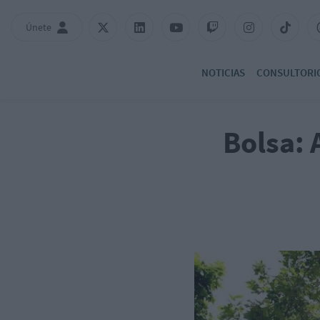
Únete
NOTICIAS
CONSULTORI
Bolsa: 