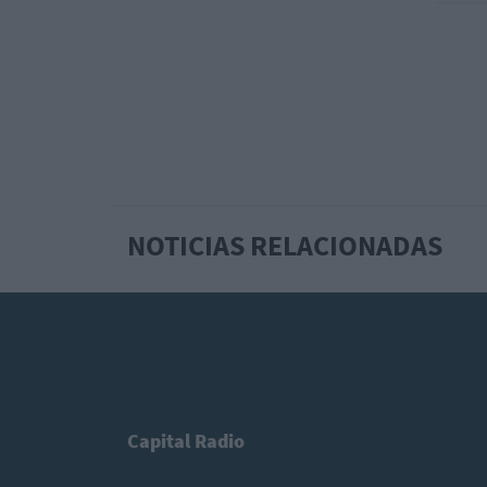
NOTICIAS RELACIONADAS
Capital Radio