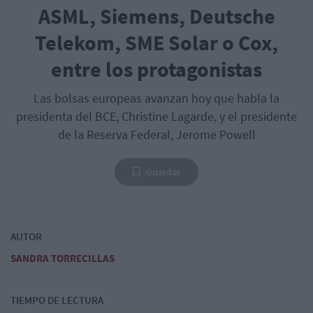
ASML, Siemens, Deutsche
Telekom, SME Solar o Cox,
entre los protagonistas
Las bolsas europeas avanzan hoy que habla la
presidenta del BCE, Christine Lagarde, y el presidente
de la Reserva Federal, Jerome Powell
Guardar
AUTOR
SANDRA TORRECILLAS
TIEMPO DE LECTURA