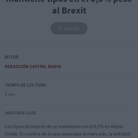
al Brexit
Guardar
AUTOR
REDACCIÓN CAPITAL RADIO
TIEMPO DE LECTURA
3 min
14/07/2016 11:02
Los tipos de interés de se mantienen en el 0,5% en Reino
Unido. En contra de lo que esperaba el mercado, la entidad