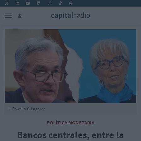
J. Powell y C. Lagarde
POLÍTICA MONETARIA
Bancos centrales, entre la