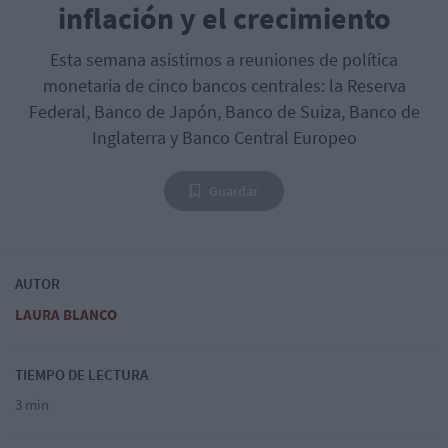
inflación y el crecimiento
Esta semana asistimos a reuniones de política
monetaria de cinco bancos centrales: la Reserva
Federal, Banco de Japón, Banco de Suiza, Banco de
Inglaterra y Banco Central Europeo
Guardar
AUTOR
LAURA BLANCO
TIEMPO DE LECTURA
3 min