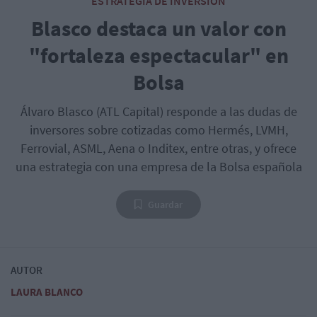
ESTRATEGIA DE INVERSIÓN
Blasco destaca un valor con
"fortaleza espectacular" en
Bolsa
Álvaro Blasco (ATL Capital) responde a las dudas de
inversores sobre cotizadas como Hermés, LVMH,
Ferrovial, ASML, Aena o Inditex, entre otras, y ofrece
una estrategia con una empresa de la Bolsa española
Guardar
AUTOR
LAURA BLANCO