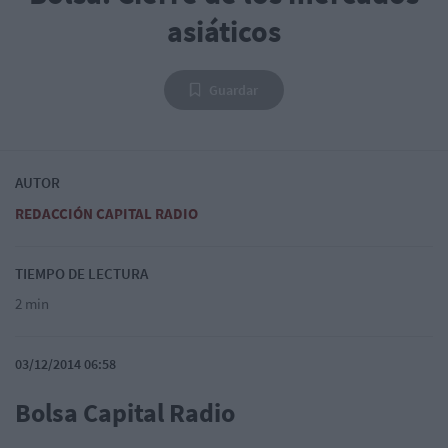
asiáticos
Guardar
AUTOR
REDACCIÓN CAPITAL RADIO
TIEMPO DE LECTURA
2 min
03/12/2014 06:58
Bolsa Capital Radio