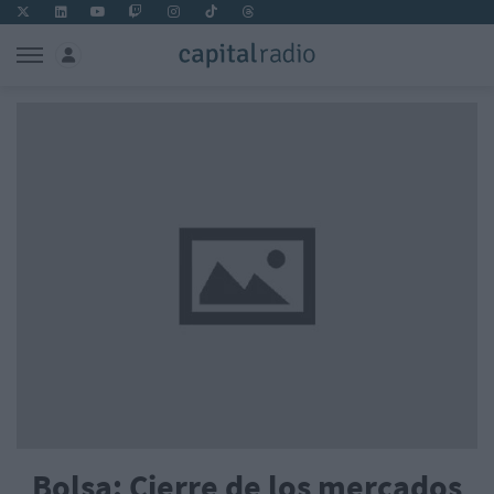
Bolsa: Cierre de los mercados