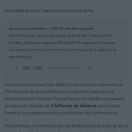
25/03/2020 08:05 (ACTUALIZADO 25/03/2020 12:53)
Apertura con Bankinter y UBS Wealth Management
Ramón Forcada, director de análisis de Bankinter y Roberto Ruiz
Scholtes, jefe de estrategia de UBS Wealth Management en España
comentan los primeros movimientos del mercado en la apertura de
este miércoles.
Las bolsas europeas han abierto con subidas superiores al
2% después de que en Estados Unidos el Congreso y la
administración Donald Trump hayan acordado un paquete
de estímulo masivo de
2 billones de dólares
para hacer
frente a las consecuencias económicas del coronavirus.
Sin embargo, a media sesión, las dudas vuelven a pesar en el