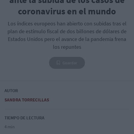
coronavirus en el mundo
Los índices europeos han abierto con subidas tras el
plan de estímulo fiscal de dos billones de dólares de
Estados Unidos pero el avance de la pandemia frena
los repuntes
Guardar
AUTOR
SANDRA TORRECILLAS
TIEMPO DE LECTURA
4 min