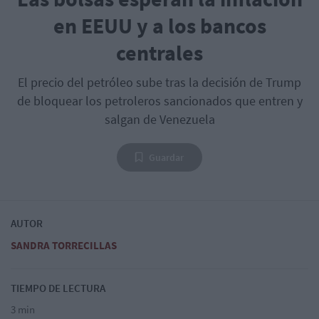
en EEUU y a los bancos
centrales
El precio del petróleo sube tras la decisión de Trump
de bloquear los petroleros sancionados que entren y
salgan de Venezuela
Guardar
AUTOR
SANDRA TORRECILLAS
TIEMPO DE LECTURA
3 min