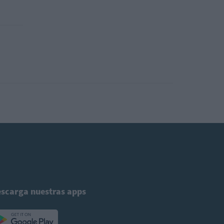
scarga nuestras apps