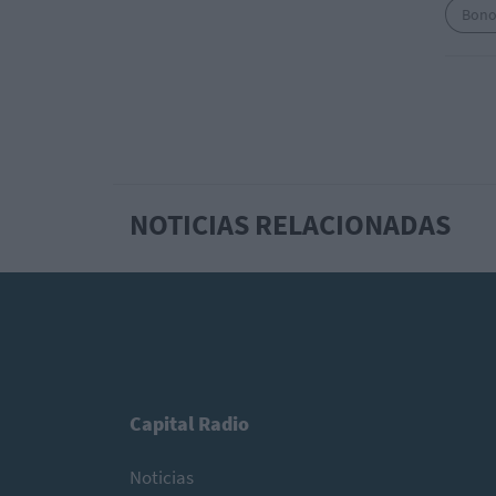
Bono
NOTICIAS RELACIONADAS
Capital Radio
Noticias