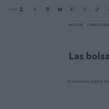
Únete
NOTICIAS
CONSULTORI
Las bols
El consenso espera qu