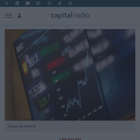
Bolsa de Madrid
APERTURA