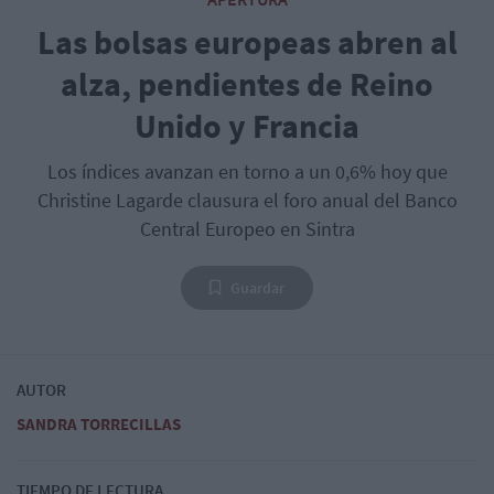
Las bolsas europeas abren al
alza, pendientes de Reino
Unido y Francia
Los índices avanzan en torno a un 0,6% hoy que
Christine Lagarde clausura el foro anual del Banco
Central Europeo en Sintra
Guardar
AUTOR
SANDRA TORRECILLAS
TIEMPO DE LECTURA