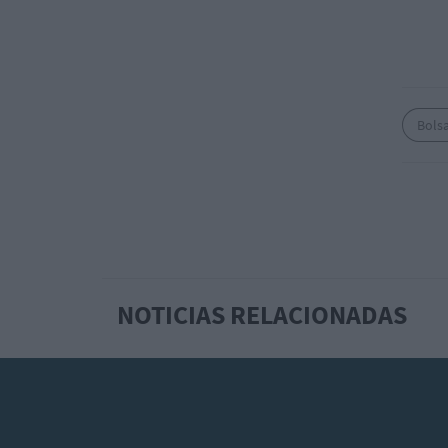
Bols
NOTICIAS RELACIONADAS