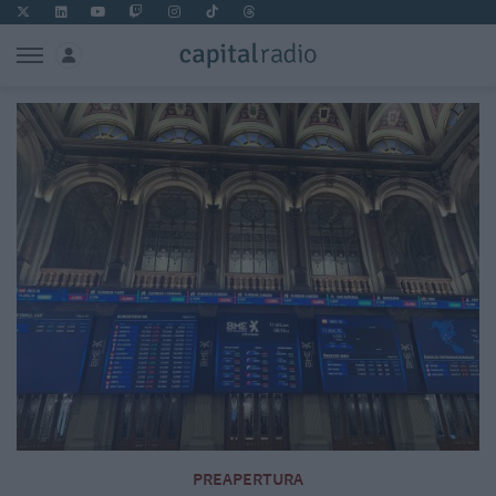
PREAPERTURA