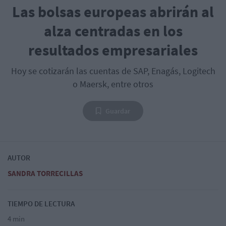
Las bolsas europeas abrirán al
alza centradas en los
resultados empresariales
Hoy se cotizarán las cuentas de SAP, Enagás, Logitech
o Maersk, entre otros
Guardar
AUTOR
SANDRA TORRECILLAS
TIEMPO DE LECTURA
4 min