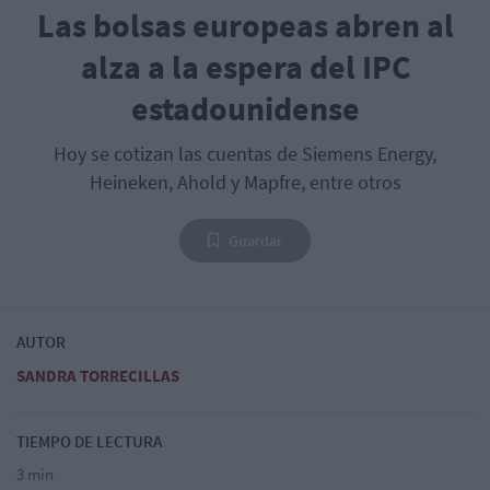
Las bolsas europeas abren al
alza a la espera del IPC
estadounidense
Hoy se cotizan las cuentas de Siemens Energy,
Heineken, Ahold y Mapfre, entre otros
Guardar
AUTOR
SANDRA TORRECILLAS
TIEMPO DE LECTURA
3 min