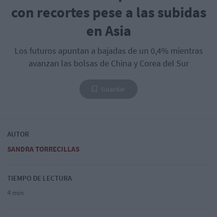
con recortes pese a las subidas
en Asia
Los futuros apuntan a bajadas de un 0,4% mientras
avanzan las bolsas de China y Corea del Sur
Guardar
AUTOR
SANDRA TORRECILLAS
TIEMPO DE LECTURA
4 min