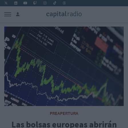
PREAPERTURA
Las bolsas europeas abrirán