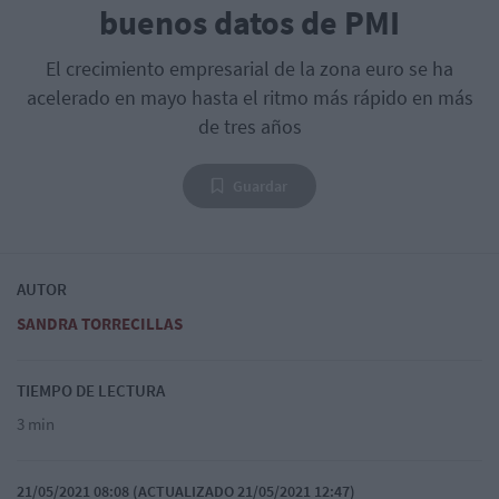
buenos datos de PMI
El crecimiento empresarial de la zona euro se ha
acelerado en mayo hasta el ritmo más rápido en más
de tres años
Guardar
AUTOR
SANDRA TORRECILLAS
TIEMPO DE LECTURA
3 min
21/05/2021 08:08 (ACTUALIZADO 21/05/2021 12:47)