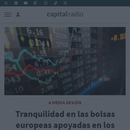
A MEDIA SESIÓN
Tranquilidad en las bolsas
europeas apoyadas en los