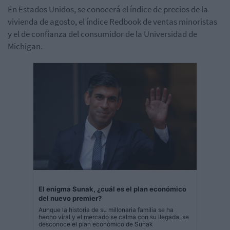
En Estados Unidos, se conocerá el índice de precios de la
vivienda de agosto, el índice Redbook de ventas minoristas
y el de confianza del consumidor de la Universidad de
Michigan.
El enigma Sunak, ¿cuál es el plan económico
del nuevo premier?
Aunque la historia de su millonaria familia se ha
hecho viral y el mercado se calma con su llegada, se
desconoce el plan económico de Sunak