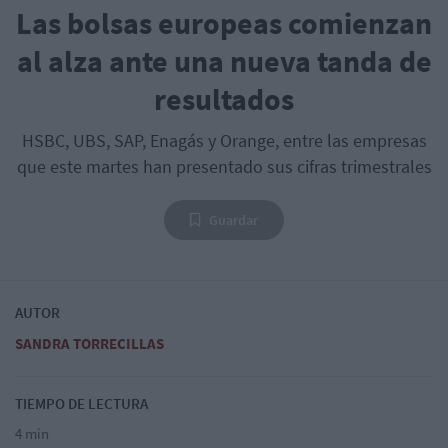
Las bolsas europeas comienzan
al alza ante una nueva tanda de
resultados
HSBC, UBS, SAP, Enagás y Orange, entre las empresas
que este martes han presentado sus cifras trimestrales
Guardar
AUTOR
SANDRA TORRECILLAS
TIEMPO DE LECTURA
4 min