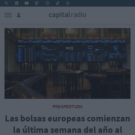
PREAPERTURA
Las bolsas europeas comienzan
la última semana del año al