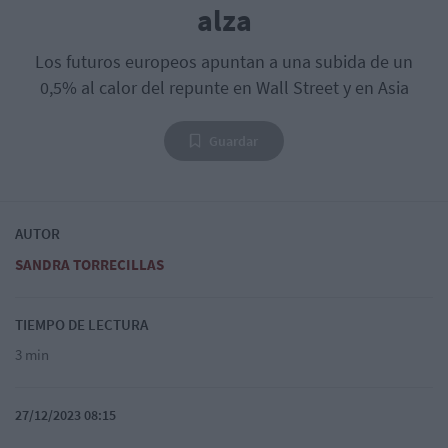
alza
Los futuros europeos apuntan a una subida de un
0,5% al calor del repunte en Wall Street y en Asia
Guardar
AUTOR
SANDRA TORRECILLAS
TIEMPO DE LECTURA
3 min
27/12/2023 08:15