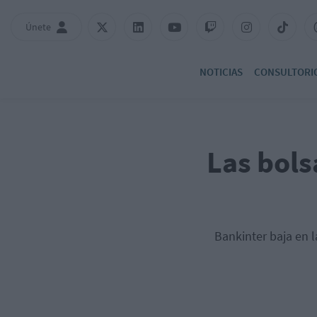
Únete
NOTICIAS
CONSULTORI
Las bols
Bankinter baja en l