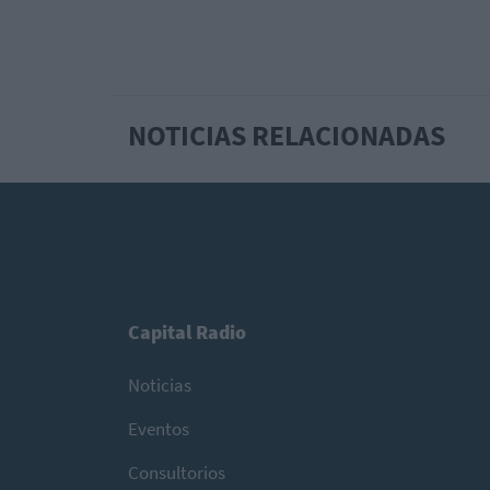
NOTICIAS RELACIONADAS
Capital Radio
Noticias
Eventos
Consultorios