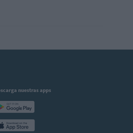
scarga nuestras apps