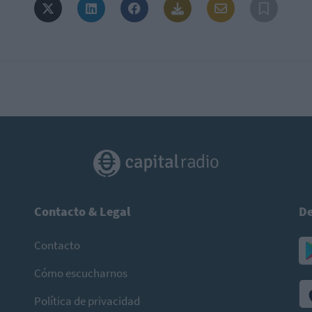
Contacto & Legal
De
Contacto
Cómo escucharnos
Política de privacidad