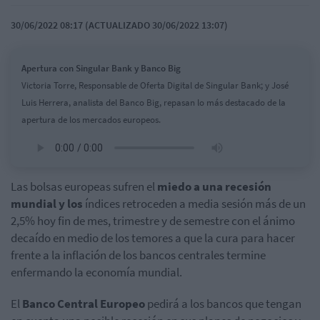
30/06/2022 08:17 (ACTUALIZADO 30/06/2022 13:07)
Apertura con Singular Bank y Banco Big
Victoria Torre, Responsable de Oferta Digital de Singular Bank; y José
Luis Herrera, analista del Banco Big, repasan lo más destacado de la
apertura de los mercados europeos.
Las bolsas europeas sufren el
miedo a una recesión
mundial y los
índices retroceden a media sesión más de un
2,5% hoy fin de mes, trimestre y de semestre con el ánimo
decaído en medio de los temores a que la cura para hacer
frente a la inflación de los bancos centrales termine
enfermando la economía mundial.
El
Banco Central Europeo
pedirá a los bancos que tengan