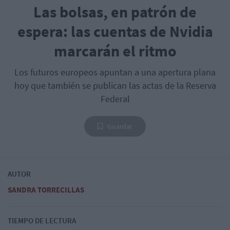
Las bolsas, en patrón de
espera: las cuentas de Nvidia
marcarán el ritmo
Los futuros europeos apuntan a una apertura plana
hoy que también se publican las actas de la Reserva
Federal
Guardar
AUTOR
SANDRA TORRECILLAS
TIEMPO DE LECTURA