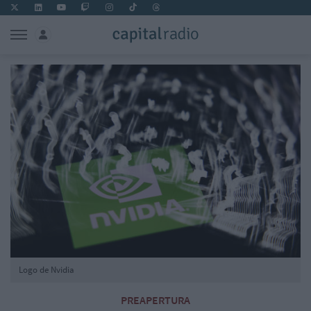
Logo de Nvidia
PREAPERTURA