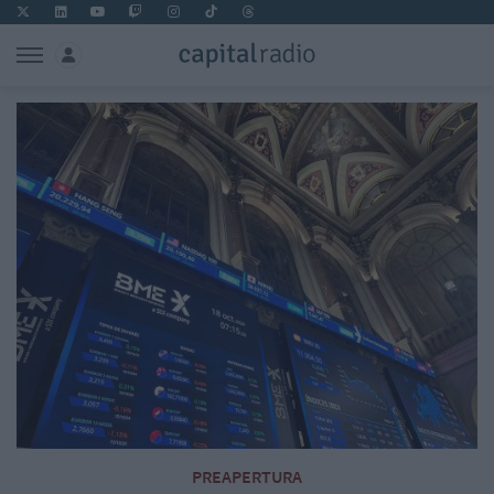
PREAPERTURA