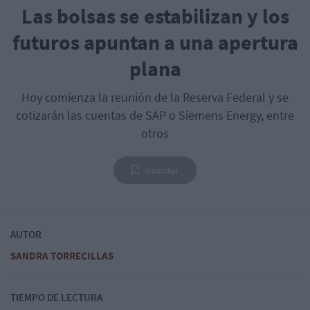
Las bolsas se estabilizan y los
futuros apuntan a una apertura
plana
Hoy comienza la reunión de la Reserva Federal y se
cotizarán las cuentas de SAP o Siemens Energy, entre
otros
Guardar
AUTOR
SANDRA TORRECILLAS
TIEMPO DE LECTURA