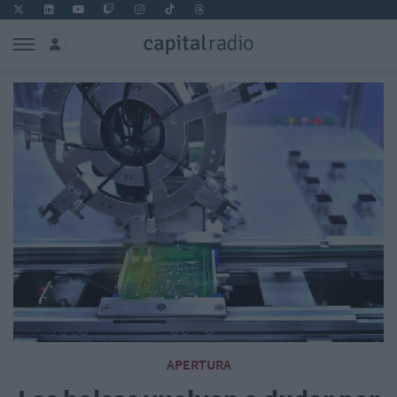
APERTURA