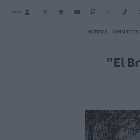
Únete
NOTICIAS
CONSULTORI
"El B