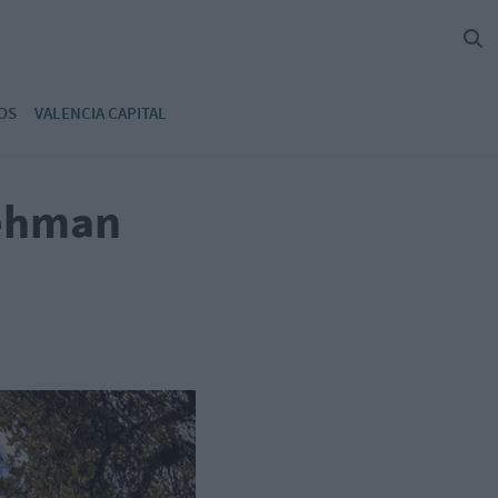
OS
VALENCIA CAPITAL
Lehman