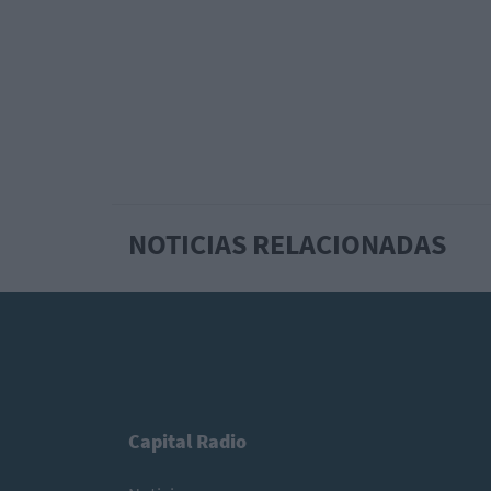
NOTICIAS RELACIONADAS
Capital Radio