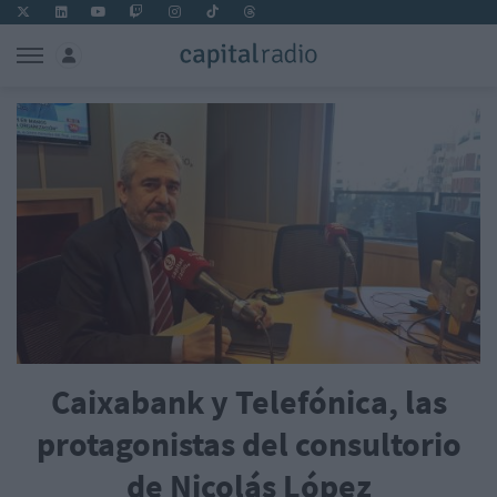
Caixabank y Telefónica, las
protagonistas del consultorio
de Nicolás López