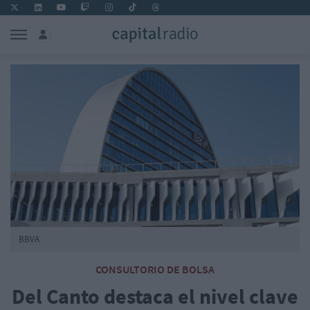
BBVA
CONSULTORIO DE BOLSA
Del Canto destaca el nivel clave