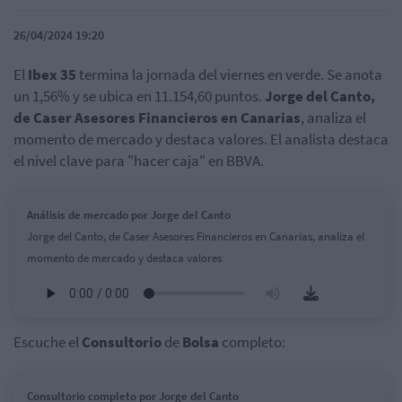
26/04/2024 19:20
El
Ibex 35
termina la jornada del viernes en verde. Se anota
un 1,56% y se ubica en 11.154,60 puntos.
Jorge del Canto,
de Caser Asesores Financieros en Canarias
, analiza el
momento de mercado y destaca valores. El analista destaca
el nivel clave para "hacer caja" en BBVA.
Análisis de mercado por Jorge del Canto
Jorge del Canto, de Caser Asesores Financieros en Canarias, analiza el
momento de mercado y destaca valores
Escuche el
Consultorio
de
Bolsa
completo:
Consultorio completo por Jorge del Canto