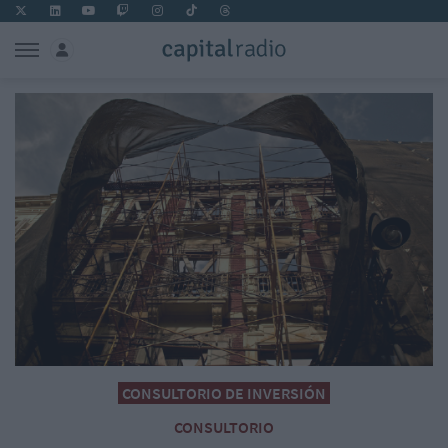
CONSULTORIO DE INVERSIÓN
CONSULTORIO