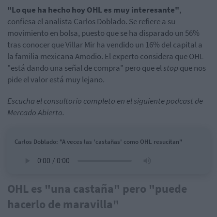
"Lo que ha hecho hoy OHL es muy interesante"
,
confiesa el analista Carlos Doblado. Se refiere a su
movimiento en bolsa, puesto que se ha disparado un 56%
tras conocer que Villar Mir ha vendido un 16% del capital a
la familia mexicana Amodio. El experto considera que OHL
"está dando una señal de compra" pero que el
stop
que nos
pide el valor está muy lejano.
Escucha el consultorio completo en el siguiente podcast de
Mercado Abierto.
Carlos Doblado: "A veces las 'castañas' como OHL resucitan"
OHL es "una castaña" pero "puede
hacerlo de maravilla"