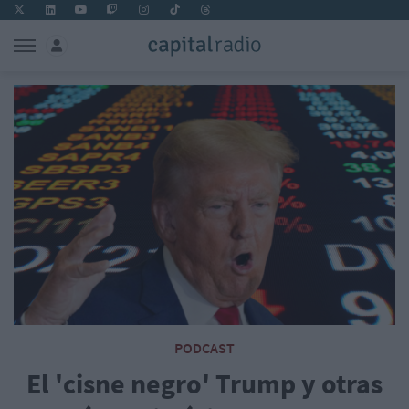
PODCAST
El 'cisne negro' Trump y otras