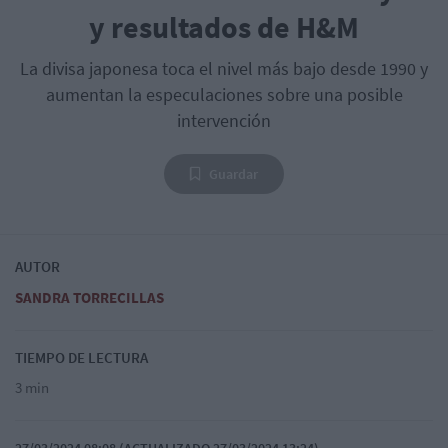
y resultados de H&M
La divisa japonesa toca el nivel más bajo desde 1990 y
aumentan la especulaciones sobre una posible
intervención
Guardar
AUTOR
SANDRA TORRECILLAS
TIEMPO DE LECTURA
3 min