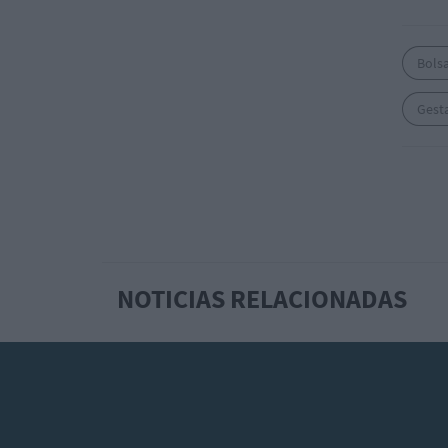
Bols
Gest
NOTICIAS RELACIONADAS