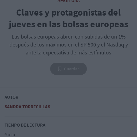
APERTURA
Claves y protagonistas del
jueves en las bolsas europeas
Las bolsas europeas abren con subidas de un 1%
después de los máximos en el SP 500 y el Nasdaq y
ante la expectativa de más estímulos
Guardar
AUTOR
SANDRA TORRECILLAS
TIEMPO DE LECTURA
4 min