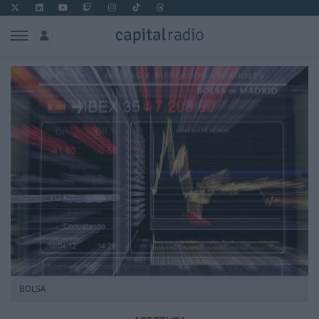
BOLSA