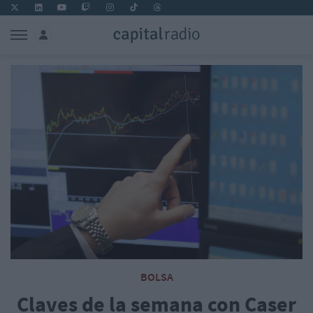
BOLSA
Claves de la semana con Caser