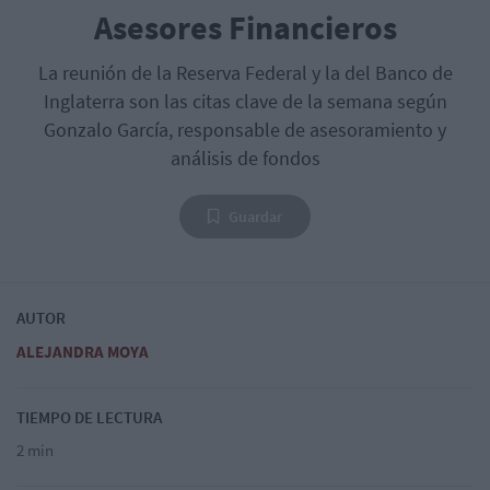
Asesores Financieros
La reunión de la Reserva Federal y la del Banco de
Inglaterra son las citas clave de la semana según
Gonzalo García, responsable de asesoramiento y
análisis de fondos
Guardar
AUTOR
ALEJANDRA MOYA
TIEMPO DE LECTURA
2 min