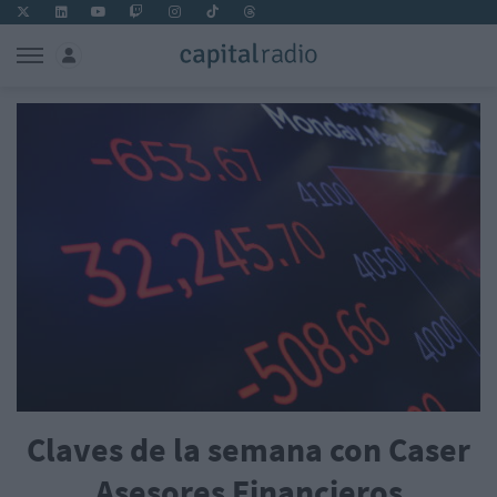
Claves de la semana con Caser
Asesores Financieros