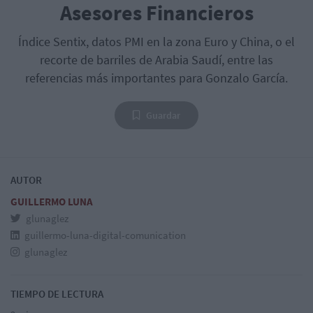
Asesores Financieros
Índice Sentix, datos PMI en la zona Euro y China, o el
recorte de barriles de Arabia Saudí, entre las
referencias más importantes para Gonzalo García.
Guardar
AUTOR
GUILLERMO LUNA
glunaglez
guillermo-luna-digital-comunication
glunaglez
TIEMPO DE LECTURA