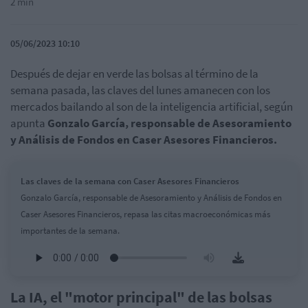
2 min
05/06/2023 10:10
Después de dejar en verde las bolsas al término de la
semana pasada, las claves del lunes amanecen con los
mercados bailando al son de la inteligencia artificial, según
apunta
Gonzalo García, responsable de Asesoramiento
y Análisis de Fondos en Caser Asesores Financieros.
Las claves de la semana con Caser Asesores Financieros
Gonzalo García, responsable de Asesoramiento y Análisis de Fondos en
Caser Asesores Financieros, repasa las citas macroeconómicas más
importantes de la semana.
La IA, el "motor principal" de las bolsas