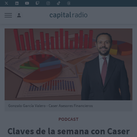
Gonzalo García Valero - Caser Asesores Financieros
PODCAST
Claves de la semana con Caser