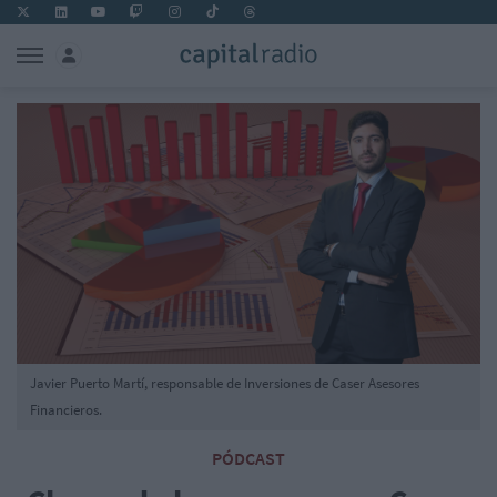
Javier Puerto Martí, responsable de Inversiones de Caser Asesores
Financieros.
PÓDCAST