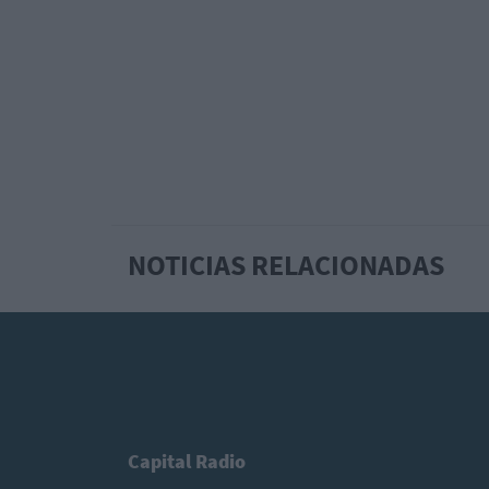
NOTICIAS RELACIONADAS
Capital Radio