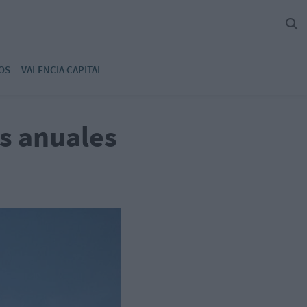
OS
VALENCIA CAPITAL
s anuales