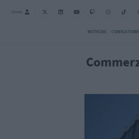
Únete
NOTICIAS
CONSULTORI
Commerzb