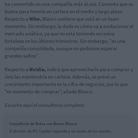
ha convertido en una compañía más al uso. Comenta que es
buena para tenerla en cartera en el medio y largo plazo.
Respecto a
Nike,
Blasco sostiene que está en un buen
momento. Sin embargo, la duda es cómo va a evolucionar el
mercado asiático, ya que no está teniendo excesiva
fortaleza en los últimos trimestres. Sin embargo, "es una
compañía consolidada, aunque no podamos esperar
grandes saltos".
Respecto a
Nvidia,
indica que
aprovecharía para comprar y
sino las mantendría en cartera. Además, se prevé un
crecimiento importante en la cifra de negocios, por lo que
"es momento de comprar", añade Blasco.
Escucha aquí el consultorio completo:
Consultorio de Bolsa con Álvaro Blasco
El director de ATL Capital responde a las dudas de los oyentes.