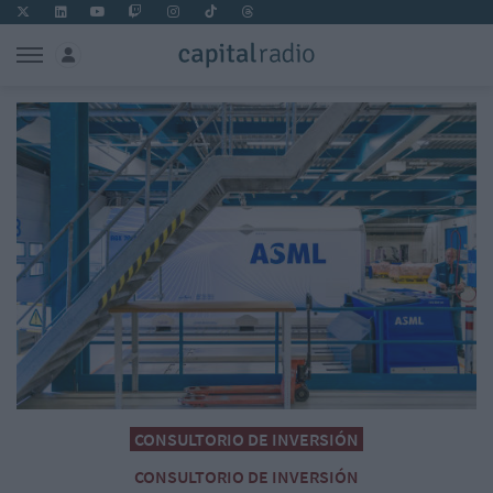
CONSULTORIO DE INVERSIÓN
CONSULTORIO DE INVERSIÓN