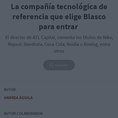
La compañía tecnológica de
referencia que elige Blasco
para entrar
El director de ATL Capital, comenta los títulos de Nike,
Repsol, Iberdrola, Coca-Cola, Nvidia o Boeing, entre
otros
Guardar
AUTOR
ANDREA ÁGUILA
AUTOR COLABORADOR