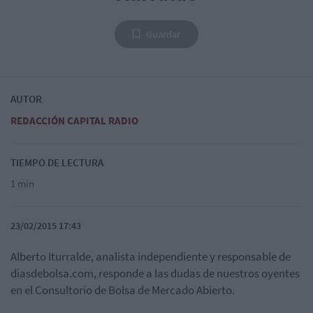
Guardar
AUTOR
REDACCIÓN CAPITAL RADIO
TIEMPO DE LECTURA
1 min
23/02/2015 17:43
Alberto Iturralde, analista independiente y responsable de
diasdebolsa.com, responde a las dudas de nuestros oyentes
en el Consultorio de Bolsa de Mercado Abierto.