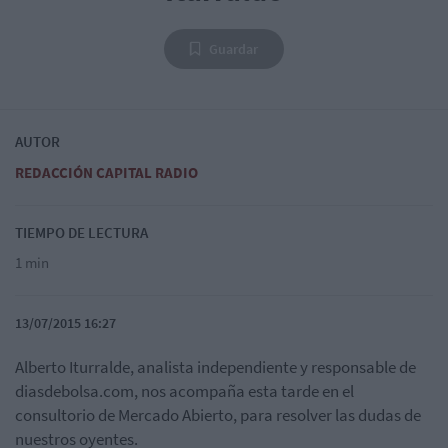
Guardar
AUTOR
REDACCIÓN CAPITAL RADIO
TIEMPO DE LECTURA
1 min
13/07/2015 16:27
Alberto Iturralde, analista independiente y responsable de
diasdebolsa.com, nos acompaña esta tarde en el
consultorio de Mercado Abierto, para resolver las dudas de
nuestros oyentes.