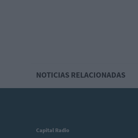
NOTICIAS RELACIONADAS
Capital Radio