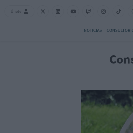
Únete
NOTICIAS
CONSULTORI
Cons