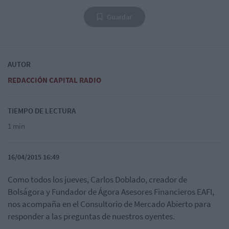
Guardar
AUTOR
REDACCIÓN CAPITAL RADIO
TIEMPO DE LECTURA
1 min
16/04/2015 16:49
Como todos los jueves, Carlos Doblado, creador de
Bolságora y Fundador de Ágora Asesores Financieros EAFI,
nos acompaña en el Consultorio de Mercado Abierto para
responder a las preguntas de nuestros oyentes.