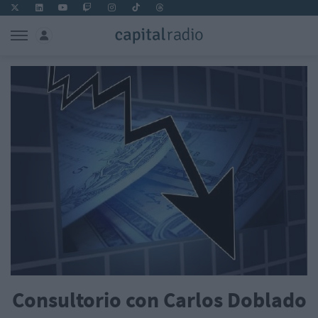
Consultorio con Carlos Doblado