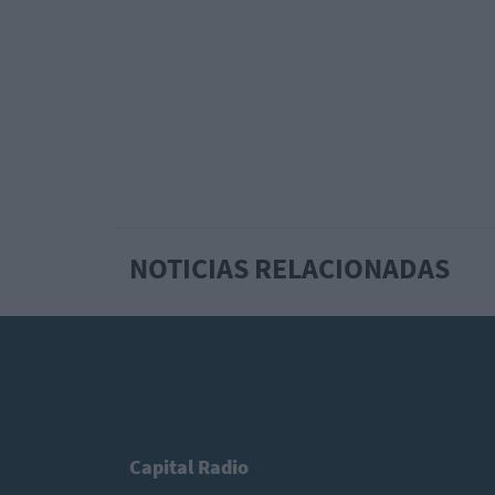
NOTICIAS RELACIONADAS
Capital Radio