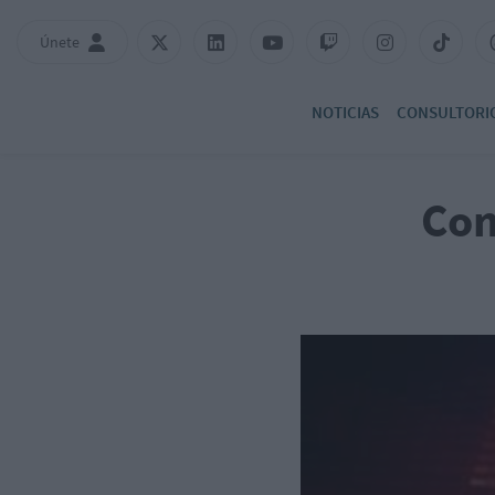
Únete
NOTICIAS
CONSULTORI
Con