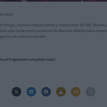
015 16:33
o Ortega, analista independiente y colaborador de CMC Markets,
ña esta tarde en el consultorio de Mercado Abierto para respon
eguntas de nuestros oyentes.
ha el fragmento completo aquí: