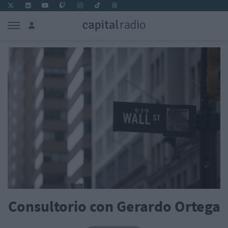
Consultorio con Gerardo Ortega