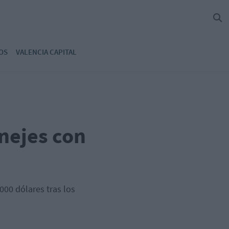
OS
VALENCIA CAPITAL
nejes con
000 dólares tras los