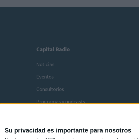
Capital Radio
Noticias
Eventos
Consultorios
Programas y podcasts
Su privacidad es importante para nosotros