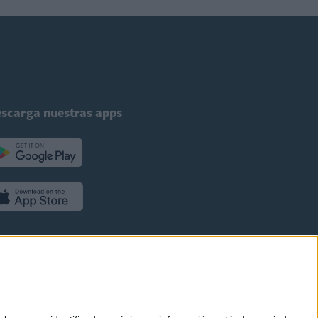
scarga nuestras apps