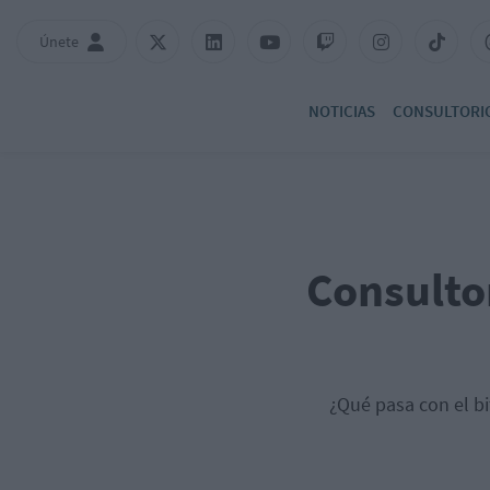
Únete
NOTICIAS
CONSULTORI
Consultor
¿Qué pasa con el bi