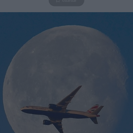
Guardar