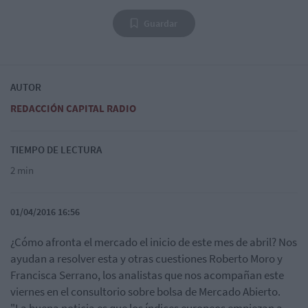
Guardar
AUTOR
REDACCIÓN CAPITAL RADIO
TIEMPO DE LECTURA
2 min
01/04/2016 16:56
¿Cómo afronta el mercado el inicio de este mes de abril? Nos
ayudan a resolver esta y otras cuestiones Roberto Moro y
Francisca Serrano, los analistas que nos acompañan este
viernes en el consultorio sobre bolsa de Mercado Abierto.