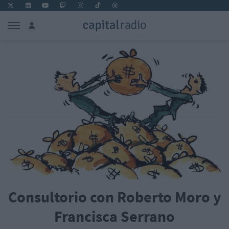
Consultorio con Roberto Moro y
Francisca Serrano