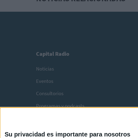
Capital Radio
Noticias
Eventos
Consultorios
Programas y podcasts
Su privacidad es importante para nosotros