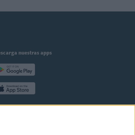
scarga nuestras apps