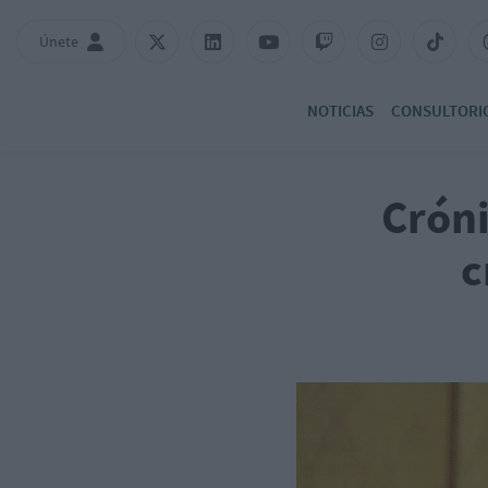
Únete
NOTICIAS
CONSULTORI
Cróni
c